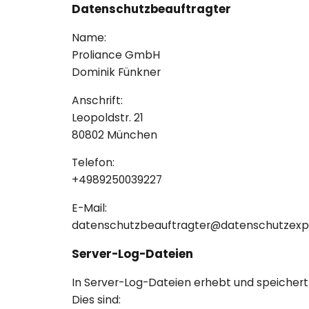
Datenschutzbeauftragter
Name:
Proliance GmbH
Dominik Fünkner
Anschrift:
Leopoldstr. 21
80802 München
Telefon:
+4989250039227
E-Mail:
datenschutzbeauftragter@datenschutzexp
Server-Log-Dateien
In Server-Log-Dateien erhebt und speichert 
Dies sind: