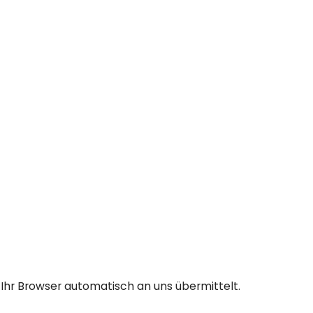
Ihr Browser automatisch an uns übermittelt.