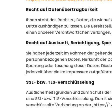
Recht auf Datenübertragbarkeit
Ihnen steht das Recht zu, Daten, die wir auf 
Dritte aushändigen zu lassen. Die Bereitste
einen anderen Verantwortlichen verlangen, e
Recht auf Auskunft, Berichtigung, Spe
Sie haben jederzeit im Rahmen der geltend
personenbezogenen Daten, Herkunft der Dat
Sperrung oder Löschung dieser Daten. Die
jederzeit über die im Impressum aufgeführ
SSL- bzw. TLS-Verschlüsselung
Aus Sicherheitsgründen und zum Schutz der Ü
eine SSL-bzw. TLS-Verschlüsselung. Damit sin
verschlüsselte Verbindung an der „https://“