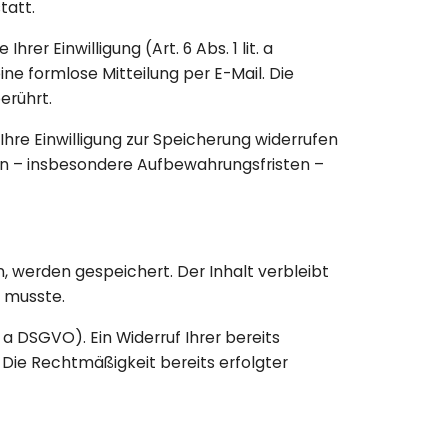
tatt.
r Einwilligung (Art. 6 Abs. 1 lit. a
eine formlose Mitteilung per E-Mail. Die
erührt.
Ihre Einwilligung zur Speicherung widerrufen
n – insbesondere Aufbewahrungsfristen –
 werden gespeichert. Der Inhalt verbleibt
n musste.
 a DSGVO). Ein Widerruf Ihrer bereits
l. Die Rechtmäßigkeit bereits erfolgter