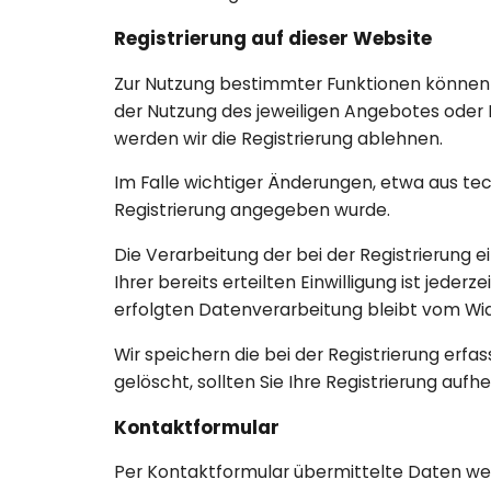
Registrierung auf dieser Website
Zur Nutzung bestimmter Funktionen können S
der Nutzung des jeweiligen Angebotes oder D
werden wir die Registrierung ablehnen.
Im Falle wichtiger Änderungen, etwa aus tech
Registrierung angegeben wurde.
Die Verarbeitung der bei der Registrierung ei
Ihrer bereits erteilten Einwilligung ist jede
erfolgten Datenverarbeitung bleibt vom Wid
Wir speichern die bei der Registrierung erfa
gelöscht, sollten Sie Ihre Registrierung au
Kontaktformular
Per Kontaktformular übermittelte Daten wer