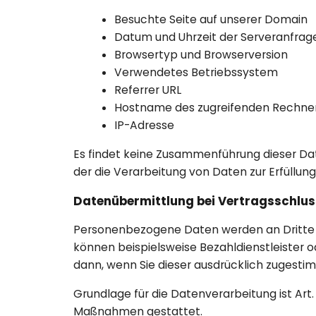
Besuchte Seite auf unserer Domain
Datum und Uhrzeit der Serveranfrag
Browsertyp und Browserversion
Verwendetes Betriebssystem
Referrer URL
Hostname des zugreifenden Rechne
IP-Adresse
Es findet keine Zusammenführung dieser Date
der die Verarbeitung von Daten zur Erfüllu
Datenübermittlung bei Vertragsschlu
Personenbezogene Daten werden an Dritte n
können beispielsweise Bezahldienstleister o
dann, wenn Sie dieser ausdrücklich zugesti
Grundlage für die Datenverarbeitung ist Art. 
Maßnahmen gestattet.