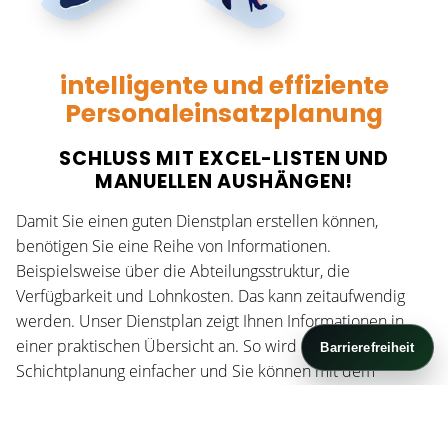
intelligente und effiziente
Personaleinsatzplanung
SCHLUSS MIT EXCEL-LISTEN UND
MANUELLEN AUSHÄNGEN!
Damit Sie einen guten Dienstplan erstellen können,
benötigen Sie eine Reihe von Informationen.
Beispielsweise über die Abteilungsstruktur, die
Verfügbarkeit und Lohnkosten. Das kann zeitaufwendig
werden. Unser Dienstplan zeigt Ihnen Informationen in
einer praktischen Übersicht an. So wird die
Barrierefreiheit
Schichtplanung einfacher und Sie können mit dem
benutzerfreundlichen Dienstplanprogramm einen
übersichtlichen elektronischen Dienstplan erstellen.