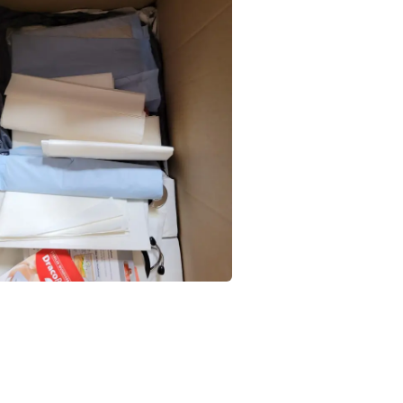
PARTNER