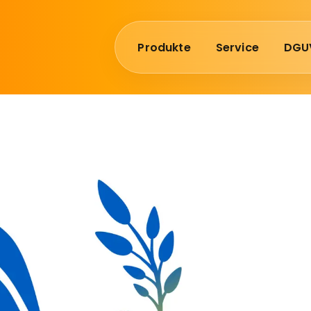
Produkte
Service
DGU