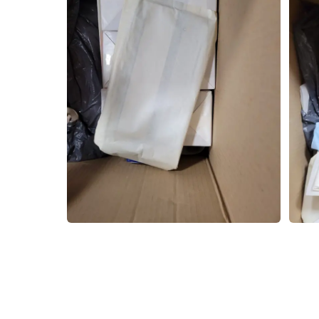
SERVICES