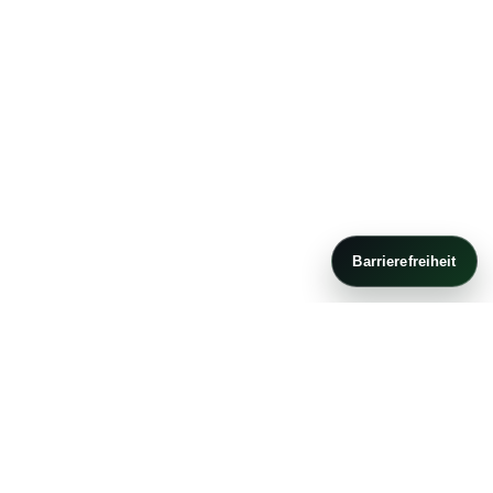
Barrierefreiheit