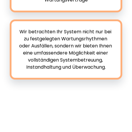
Wir betrachten Ihr System nicht nur bei 
zu festgelegten Wartungsrhythmen 
oder Ausfällen, sondern wir bieten Ihnen 
eine umfassendere Möglichkeit einer 
vollständigen Systembetreuung, 
Instandhaltung und Überwachung.