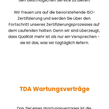
den bestmöglichen Service zu bieten.

Wir freuen uns auf die bevorstehende ISO-
Zertifizierung und werden Sie über den 
Fortschritt unseres Zertifizierungsprozesses auf 
dem Laufenden halten. Denn wir sind überzeugt, 
dass Qualität mehr ist als nur ein Versprechen - 
sie ist das, was wir tagtäglich liefern.
TDA Wartungsverträge
Das Ziel eines Wartungsvertages ist die 