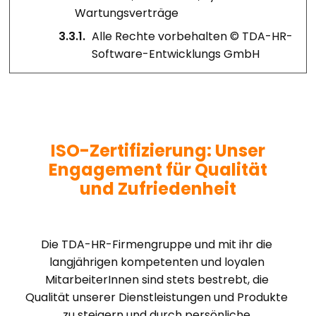
Wartungsverträge
3.3.1
.
Alle Rechte vorbehalten © TDA-HR-
Software-Entwicklungs GmbH
ISO-Zertifizierung: Unser
Engagement für Qualität
und Zufriedenheit
Die TDA-HR-Firmengruppe und mit ihr die 
langjährigen kompetenten und loyalen 
MitarbeiterInnen sind stets bestrebt, die 
Qualität unserer Dienstleistungen und Produkte 
zu steigern und durch persönliche 