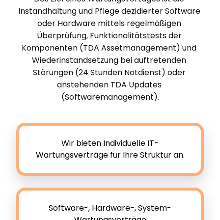
Instandhaltung und Pflege dezidierter Software 
oder Hardware mittels regelmäßigen 
Überprüfung, Funktionalitätstests der 
Komponenten (TDA Assetmanagement) und 
Wiederinstandsetzung bei auftretenden 
Störungen (24 Stunden Notdienst) oder 
anstehenden TDA Updates 
(Softwaremanagement).
Wir bieten Individuelle IT-
Wartungsverträge für Ihre Struktur an.
Software-, Hardware-, System-
Wartungsverträge