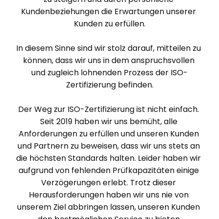
Kundenbeziehungen die Erwartungen unserer 
Kunden zu erfüllen.

In diesem Sinne sind wir stolz darauf, mitteilen zu 
können, dass wir uns in dem anspruchsvollen 
und zugleich lohnenden Prozess der ISO-
Zertifizierung befinden.

Der Weg zur ISO-Zertifizierung ist nicht einfach. 
Seit 2019 haben wir uns bemüht, alle 
Anforderungen zu erfüllen und unseren Kunden 
und Partnern zu beweisen, dass wir uns stets an 
die höchsten Standards halten. Leider haben wir 
aufgrund von fehlenden Prüfkapazitäten einige 
Verzögerungen erlebt. Trotz dieser 
Herausforderungen haben wir uns nie von 
unserem Ziel abbringen lassen, unseren Kunden 