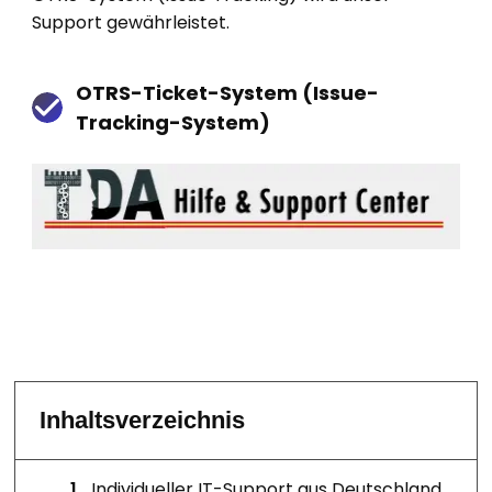
Support gewährleistet.
OTRS-Ticket-System (Issue-
Tracking-System)
Inhaltsverzeichnis
1
.
Individueller IT-Support aus Deutschland